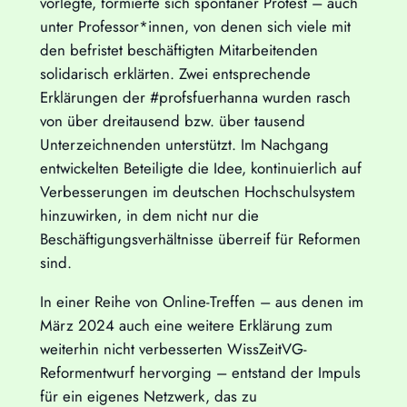
vorlegte, formierte sich spontaner Protest – auch
unter Professor*innen, von denen sich viele mit
den befristet beschäftigten Mitarbeitenden
solidarisch erklärten. Zwei entsprechende
Erklärungen der #profsfuerhanna wurden rasch
von über dreitausend bzw. über tausend
Unterzeichnenden unterstützt. Im Nachgang
entwickelten Beteiligte die Idee, kontinuierlich auf
Verbesserungen im deutschen Hochschulsystem
hinzuwirken, in dem nicht nur die
Beschäftigungsverhältnisse überreif für Reformen
sind.
In einer Reihe von Online-Treffen – aus denen im
März 2024 auch eine weitere Erklärung zum
weiterhin nicht verbesserten WissZeitVG-
Reformentwurf hervorging – entstand der Impuls
für ein eigenes Netzwerk, das zu