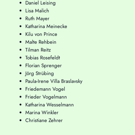
Daniel Leising
Lisa Malich
Ruth Mayer
Katharina Meinecke
Kilu von Prince
Malte Rehbein
Tilman Reitz
Tobias Rosefeldt
Florian Sprenger
Jörg Strübing
Paula-Irene Villa Braslavsky
Friedemann Vogel
Frieder Vogelmann
Katharina Wesselmann
Marina Winkler
Christiane Zehrer