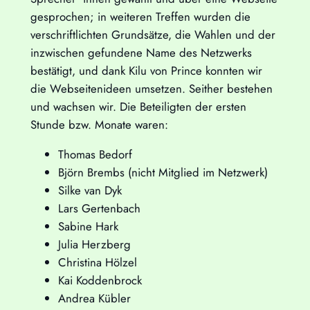
gesprochen; in weiteren Treffen wurden die
verschriftlichten Grundsätze, die Wahlen und der
inzwischen gefundene Name des Netzwerks
bestätigt, und dank Kilu von Prince konnten wir
die Webseitenideen umsetzen. Seither bestehen
und wachsen wir. Die Beteiligten der ersten
Stunde bzw. Monate waren:
Thomas Bedorf
Björn Brembs (nicht Mitglied im Netzwerk)
Silke van Dyk
Lars Gertenbach
Sabine Hark
Julia Herzberg
Christina Hölzel
Kai Koddenbrock
Andrea Kübler